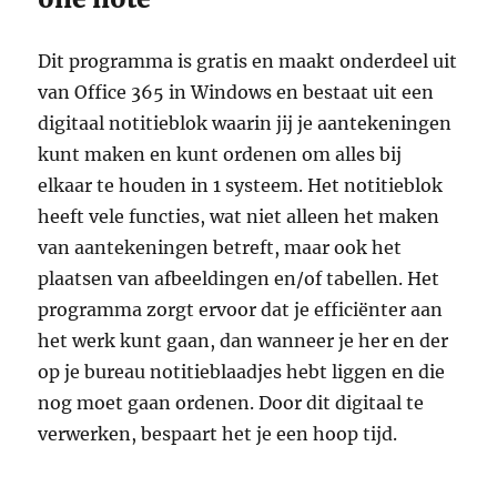
Dit programma is gratis en maakt onderdeel uit
van Office 365 in Windows en bestaat uit een
digitaal notitieblok waarin jij je aantekeningen
kunt maken en kunt ordenen om alles bij
elkaar te houden in 1 systeem. Het notitieblok
heeft vele functies, wat niet alleen het maken
van aantekeningen betreft, maar ook het
plaatsen van afbeeldingen en/of tabellen. Het
programma zorgt ervoor dat je efficiënter aan
het werk kunt gaan, dan wanneer je her en der
op je bureau notitieblaadjes hebt liggen en die
nog moet gaan ordenen. Door dit digitaal te
verwerken, bespaart het je een hoop tijd.