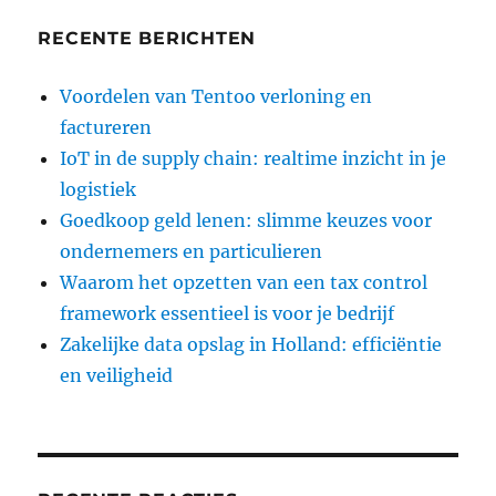
RECENTE BERICHTEN
Voordelen van Tentoo verloning en
factureren
IoT in de supply chain: realtime inzicht in je
logistiek
Goedkoop geld lenen: slimme keuzes voor
ondernemers en particulieren
Waarom het opzetten van een tax control
framework essentieel is voor je bedrijf
Zakelijke data opslag in Holland: efficiëntie
en veiligheid