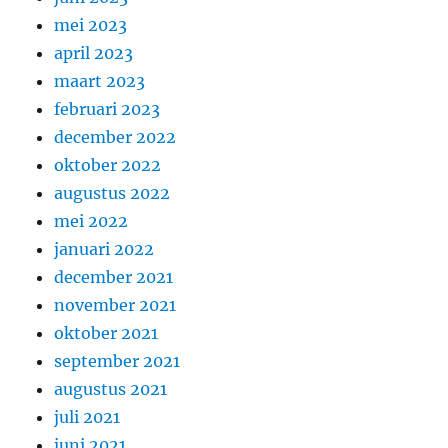
mei 2023
april 2023
maart 2023
februari 2023
december 2022
oktober 2022
augustus 2022
mei 2022
januari 2022
december 2021
november 2021
oktober 2021
september 2021
augustus 2021
juli 2021
juni 2021