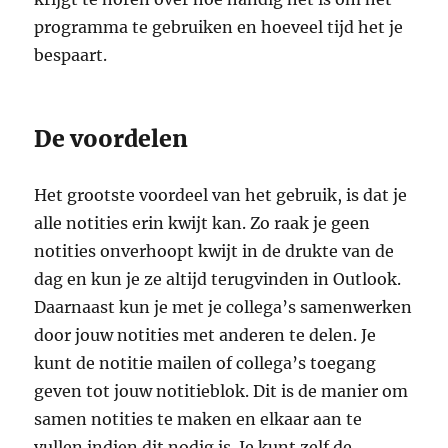
programma te gebruiken en hoeveel tijd het je
bespaart.
De voordelen
Het grootste voordeel van het gebruik, is dat je
alle notities erin kwijt kan. Zo raak je geen
notities onverhoopt kwijt in de drukte van de
dag en kun je ze altijd terugvinden in Outlook.
Daarnaast kun je met je collega’s samenwerken
door jouw notities met anderen te delen. Je
kunt de notitie mailen of collega’s toegang
geven tot jouw notitieblok. Dit is de manier om
samen notities te maken en elkaar aan te
vullen indien dit nodig is. Je kunt zelf de