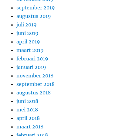
september 2019
augustus 2019
juli 2019
juni 2019
april 2019
maart 2019
februari 2019
januari 2019
november 2018
september 2018
augustus 2018
juni 2018
mei 2018
april 2018
maart 2018
februari 2018