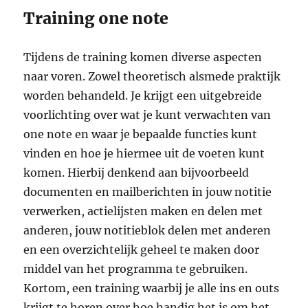
Training one note
Tijdens de training komen diverse aspecten
naar voren. Zowel theoretisch alsmede praktijk
worden behandeld. Je krijgt een uitgebreide
voorlichting over wat je kunt verwachten van
one note en waar je bepaalde functies kunt
vinden en hoe je hiermee uit de voeten kunt
komen. Hierbij denkend aan bijvoorbeeld
documenten en mailberichten in jouw notitie
verwerken, actielijsten maken en delen met
anderen, jouw notitieblok delen met anderen
en een overzichtelijk geheel te maken door
middel van het programma te gebruiken.
Kortom, een training waarbij je alle ins en outs
krijgt te horen over hoe handig het is om het