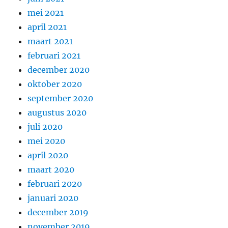
mei 2021
april 2021
maart 2021
februari 2021
december 2020
oktober 2020
september 2020
augustus 2020
juli 2020
mei 2020
april 2020
maart 2020
februari 2020
januari 2020
december 2019
november 2019