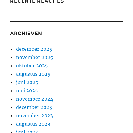
RECENTE REACTIES
ARCHIEVEN
december 2025
november 2025
oktober 2025
augustus 2025
juni 2025
mei 2025
november 2024
december 2023
november 2023
augustus 2023
juni 2023