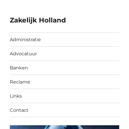
Zakelijk Holland
Administratie
Advocatuur
Banken
Reclame
Links
Contact