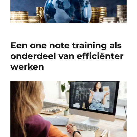
Een one note training als
onderdeel van efficiënter
werken