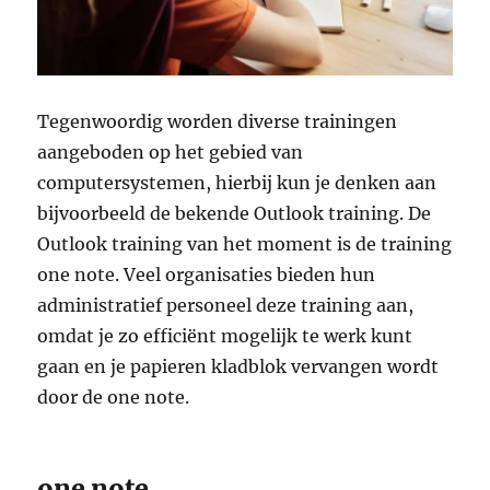
Tegenwoordig worden diverse trainingen
aangeboden op het gebied van
computersystemen, hierbij kun je denken aan
bijvoorbeeld de bekende Outlook training. De
Outlook training van het moment is de training
one note. Veel organisaties bieden hun
administratief personeel deze training aan,
omdat je zo efficiënt mogelijk te werk kunt
gaan en je papieren kladblok vervangen wordt
door de one note.
one note