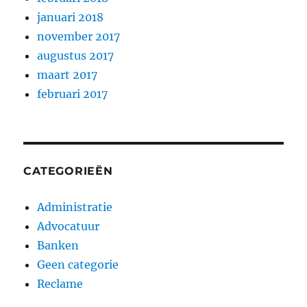
januari 2018
november 2017
augustus 2017
maart 2017
februari 2017
CATEGORIEËN
Administratie
Advocatuur
Banken
Geen categorie
Reclame