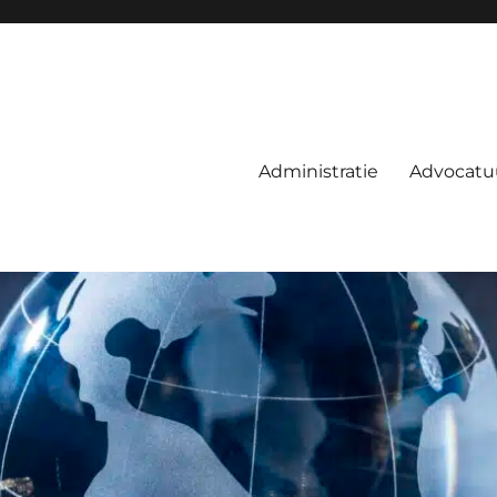
Administratie
Advocatu