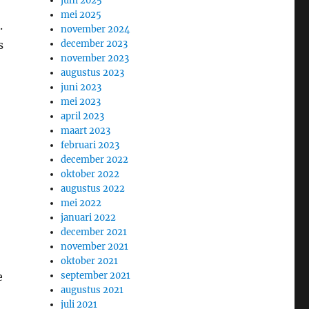
juni 2025
mei 2025
.
november 2024
s
december 2023
november 2023
augustus 2023
juni 2023
mei 2023
april 2023
maart 2023
februari 2023
december 2022
oktober 2022
augustus 2022
mei 2022
januari 2022
december 2021
november 2021
oktober 2021
e
september 2021
augustus 2021
juli 2021