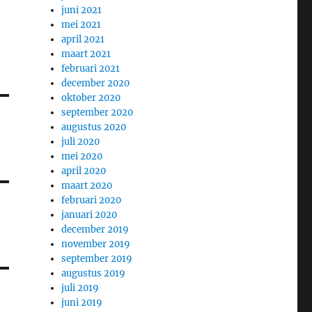
juni 2021
mei 2021
april 2021
maart 2021
februari 2021
december 2020
oktober 2020
september 2020
augustus 2020
juli 2020
mei 2020
april 2020
maart 2020
februari 2020
januari 2020
december 2019
november 2019
september 2019
augustus 2019
juli 2019
juni 2019