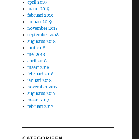
april 2019
maart 2019
februari 2019
januari 2019
november 2018
september 2018
augustus 2018
juni 2018
mei 2018
april 2018
maart 2018
februari 2018
januari 2018
november 2017
augustus 2017
maart 2017
februari 2017
CATEGORIEËN