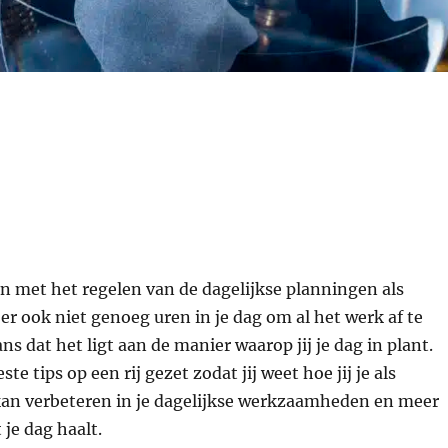
n met het regelen van de dagelijkse planningen als
er ook niet genoeg uren in je dag om al het werk af te
ns dat het ligt aan de manier waarop jij je dag in plant.
te tips op een rij gezet zodat jij weet hoe jij je als
kan verbeteren in je dagelijkse werkzaamheden en meer
t je dag haalt.