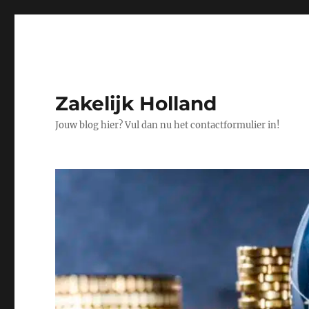
Zakelijk Holland
Jouw blog hier? Vul dan nu het contactformulier in!