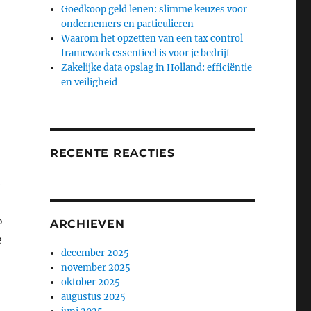
Goedkoop geld lenen: slimme keuzes voor
ondernemers en particulieren
Waarom het opzetten van een tax control
framework essentieel is voor je bedrijf
Zakelijke data opslag in Holland: efficiëntie
en veiligheid
RECENTE REACTIES
t
%
ARCHIEVEN
e
december 2025
november 2025
oktober 2025
augustus 2025