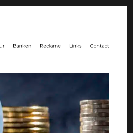
ur
Banken
Reclame
Links
Contact