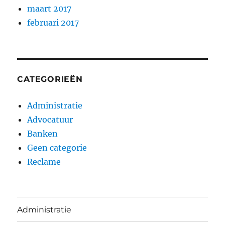
maart 2017
februari 2017
CATEGORIEËN
Administratie
Advocatuur
Banken
Geen categorie
Reclame
Administratie