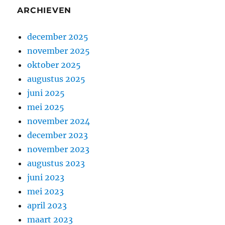
ARCHIEVEN
december 2025
november 2025
oktober 2025
augustus 2025
juni 2025
mei 2025
november 2024
december 2023
november 2023
augustus 2023
juni 2023
mei 2023
april 2023
maart 2023