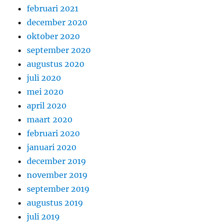
februari 2021
december 2020
oktober 2020
september 2020
augustus 2020
juli 2020
mei 2020
april 2020
maart 2020
februari 2020
januari 2020
december 2019
november 2019
september 2019
augustus 2019
juli 2019