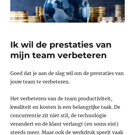
Ik wil de prestaties van
mijn team verbeteren
Goed dat je aan de slag wil om de prestaties van
jouw team te verbeteren.
Het verbeteren van de team productiviteit,
kwaliteit en kosten is een belangrijke taak. De
concurrentie zit niet stil, de technologie
verandert en de klant verlangt (en soms eist)
steeds meer. Maar ook de werkdruk speelt vaak