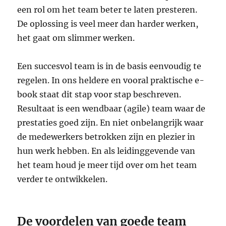
een rol om het team beter te laten presteren.
De oplossing is veel meer dan harder werken,
het gaat om slimmer werken.
Een succesvol team is in de basis eenvoudig te
regelen. In ons heldere en vooral praktische e-
book staat dit stap voor stap beschreven.
Resultaat is een wendbaar (agile) team waar de
prestaties goed zijn. En niet onbelangrijk waar
de medewerkers betrokken zijn en plezier in
hun werk hebben. En als leidinggevende van
het team houd je meer tijd over om het team
verder te ontwikkelen.
De voordelen van goede team