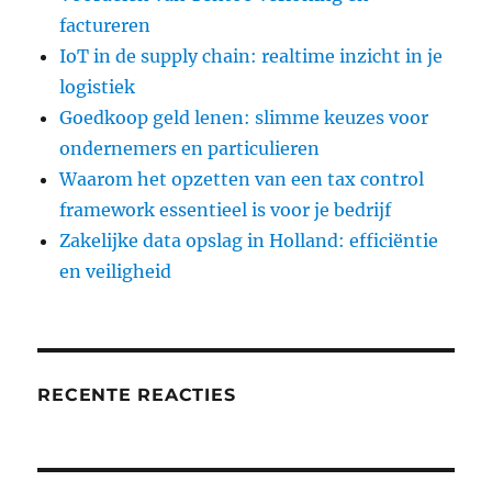
factureren
IoT in de supply chain: realtime inzicht in je
logistiek
Goedkoop geld lenen: slimme keuzes voor
ondernemers en particulieren
Waarom het opzetten van een tax control
framework essentieel is voor je bedrijf
Zakelijke data opslag in Holland: efficiëntie
en veiligheid
RECENTE REACTIES