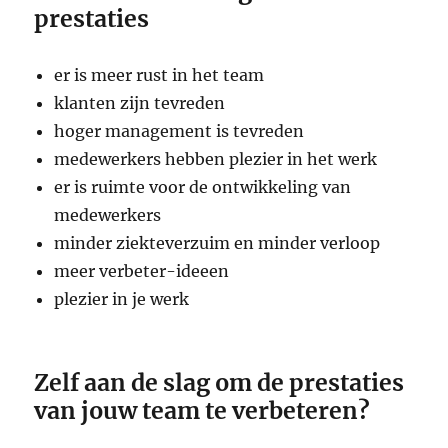
prestaties
er is meer rust in het team
klanten zijn tevreden
hoger management is tevreden
medewerkers hebben plezier in het werk
er is ruimte voor de ontwikkeling van
medewerkers
minder ziekteverzuim en minder verloop
meer verbeter-ideeen
plezier in je werk
Zelf aan de slag om de prestaties
van jouw team te verbeteren?