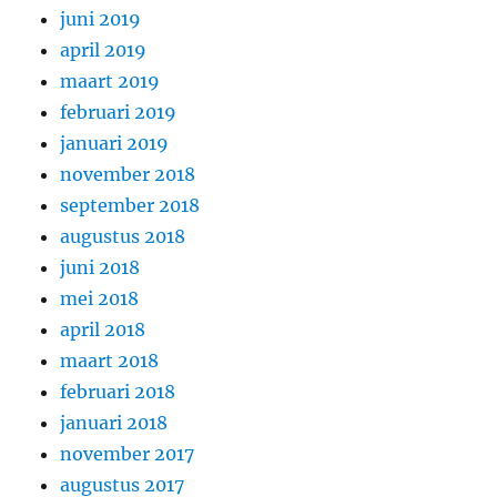
juni 2019
april 2019
maart 2019
februari 2019
januari 2019
november 2018
september 2018
augustus 2018
juni 2018
mei 2018
april 2018
maart 2018
februari 2018
januari 2018
november 2017
augustus 2017