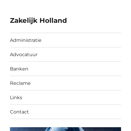
Zakelijk Holland
Administratie
Advocatuur
Banken
Reclame
Links
Contact