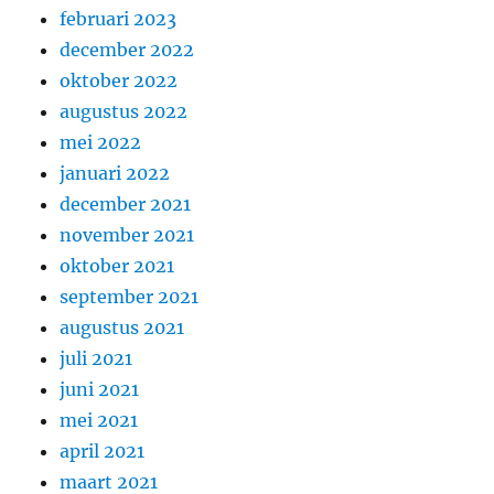
februari 2023
december 2022
oktober 2022
augustus 2022
mei 2022
januari 2022
december 2021
november 2021
oktober 2021
september 2021
augustus 2021
juli 2021
juni 2021
mei 2021
april 2021
maart 2021