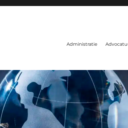
Administratie
Advocatu