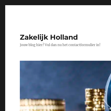
Zakelijk Holland
Jouw blog hier? Vul dan nu het contactformulier in!