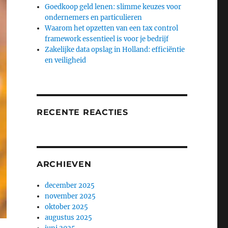
Goedkoop geld lenen: slimme keuzes voor
ondernemers en particulieren
Waarom het opzetten van een tax control
framework essentieel is voor je bedrijf
Zakelijke data opslag in Holland: efficiëntie
en veiligheid
RECENTE REACTIES
ARCHIEVEN
december 2025
november 2025
oktober 2025
augustus 2025