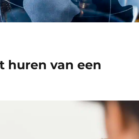
t huren van een