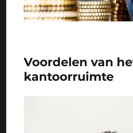
Voordelen van he
kantoorruimte