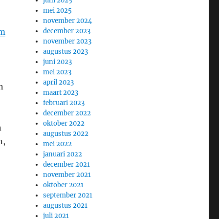
juni 2025
mei 2025
november 2024
em
december 2023
november 2023
augustus 2023
juni 2023
mei 2023
april 2023
n
maart 2023
februari 2023
december 2022
oktober 2022
n
augustus 2022
n,
mei 2022
januari 2022
december 2021
november 2021
oktober 2021
september 2021
augustus 2021
juli 2021