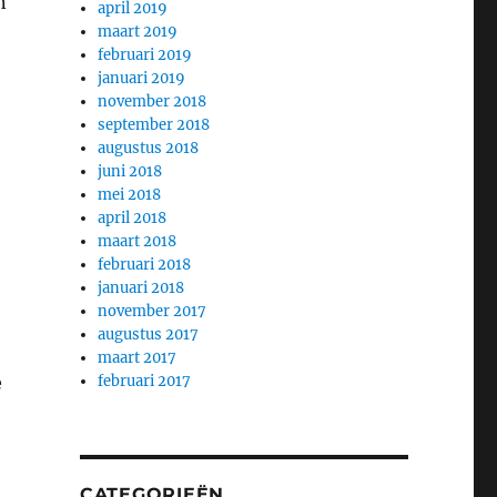
n
april 2019
maart 2019
februari 2019
januari 2019
november 2018
september 2018
augustus 2018
juni 2018
mei 2018
april 2018
maart 2018
februari 2018
januari 2018
november 2017
augustus 2017
maart 2017
e
februari 2017
CATEGORIEËN