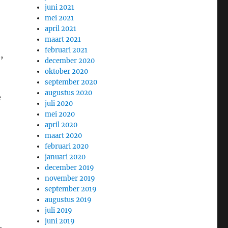
juni 2021
mei 2021
april 2021
maart 2021
februari 2021
,
december 2020
oktober 2020
september 2020
augustus 2020
e
juli 2020
mei 2020
april 2020
maart 2020
februari 2020
januari 2020
december 2019
november 2019
september 2019
augustus 2019
juli 2019
juni 2019