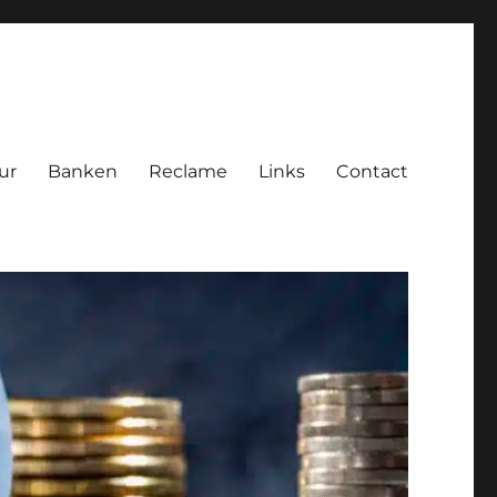
ur
Banken
Reclame
Links
Contact