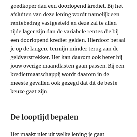
goedkoper dan een doorlopend krediet. Bij het
afsluiten van deze lening wordt namelijk een
rentebedrag vastgesteld en deze zal te allen
tijde lager zijn dan de variabele rentes die bij
een doorlopend krediet gelden. Hierdoor betaal
je op de langere termijn minder terug aan de
geldverstrekker. Het kan daarom ook beter bij
jouw overige maandlasten gaan passen. Bij een
kredietmaatschappij wordt daarom in de
meeste gevallen ook gezegd dat dit de beste
keuze gaat zijn.
De looptijd bepalen
Het maakt niet uit welke lening je gaat