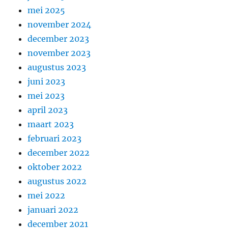
mei 2025
november 2024
december 2023
november 2023
augustus 2023
juni 2023
mei 2023
april 2023
maart 2023
februari 2023
december 2022
oktober 2022
augustus 2022
mei 2022
januari 2022
december 2021