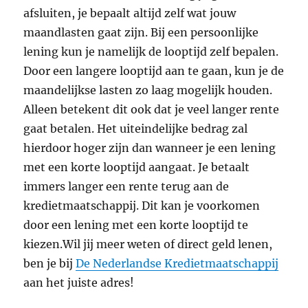
afsluiten, je bepaalt altijd zelf wat jouw
maandlasten gaat zijn. Bij een persoonlijke
lening kun je namelijk de looptijd zelf bepalen.
Door een langere looptijd aan te gaan, kun je de
maandelijkse lasten zo laag mogelijk houden.
Alleen betekent dit ook dat je veel langer rente
gaat betalen. Het uiteindelijke bedrag zal
hierdoor hoger zijn dan wanneer je een lening
met een korte looptijd aangaat. Je betaalt
immers langer een rente terug aan de
kredietmaatschappij. Dit kan je voorkomen
door een lening met een korte looptijd te
kiezen.Wil jij meer weten of direct geld lenen,
ben je bij
De Nederlandse Kredietmaatschappij
aan het juiste adres!