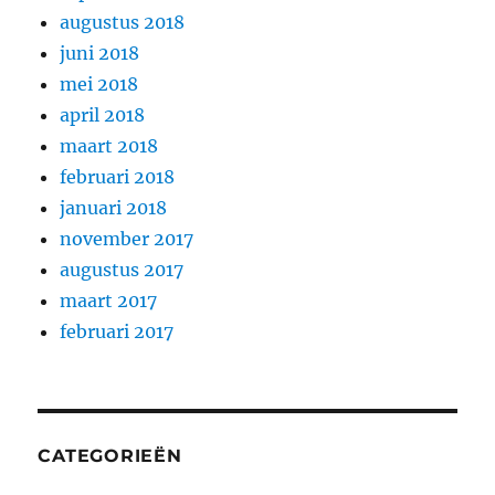
augustus 2018
juni 2018
mei 2018
april 2018
maart 2018
februari 2018
januari 2018
november 2017
augustus 2017
maart 2017
februari 2017
CATEGORIEËN