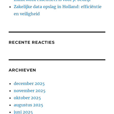
Zakelijke data opslag in Holland: efficiëntie
en veiligheid
RECENTE REACTIES
ARCHIEVEN
december 2025
november 2025
oktober 2025
augustus 2025
juni 2025