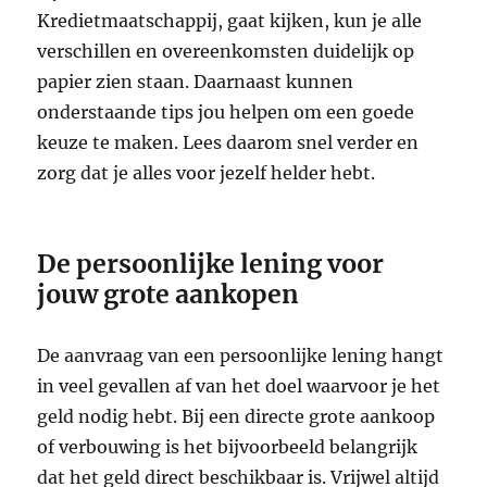
Kredietmaatschappij, gaat kijken, kun je alle
verschillen en overeenkomsten duidelijk op
papier zien staan. Daarnaast kunnen
onderstaande tips jou helpen om een goede
keuze te maken. Lees daarom snel verder en
zorg dat je alles voor jezelf helder hebt.
De persoonlijke lening voor
jouw grote aankopen
De aanvraag van een persoonlijke lening hangt
in veel gevallen af van het doel waarvoor je het
geld nodig hebt. Bij een directe grote aankoop
of verbouwing is het bijvoorbeeld belangrijk
dat het geld direct beschikbaar is. Vrijwel altijd