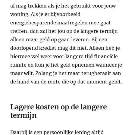
af mag trekken als je het gebruikt voor jouw
woning. Als je er bijvoorbeeld
energiebesparende maatregelen mee gaat
treffen, dan zal het jou op de langere termijn
alleen maar geld op gaan leveren. Bij een
doorlopend krediet mag dit niet. Alleen heb je
hiermee wel weer voor langere tijd financiële
ruimte en kun je het geld opnemen wanneer je
maar wilt. Zolang je het maar terugbetaalt aan
de hand van de rente die op dat moment geldt.
Lagere kosten op de langere
termijn
Daarbij is een persoonlijke lening altijd