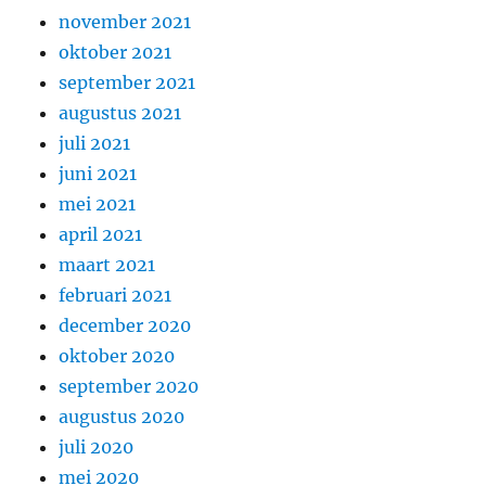
november 2021
oktober 2021
september 2021
augustus 2021
juli 2021
juni 2021
mei 2021
april 2021
maart 2021
februari 2021
december 2020
oktober 2020
september 2020
augustus 2020
juli 2020
mei 2020