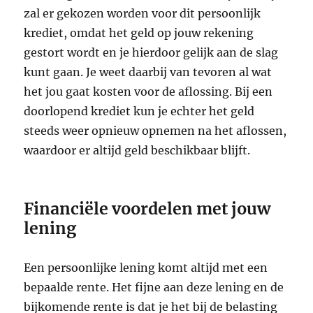
zal er gekozen worden voor dit persoonlijk
krediet, omdat het geld op jouw rekening
gestort wordt en je hierdoor gelijk aan de slag
kunt gaan. Je weet daarbij van tevoren al wat
het jou gaat kosten voor de aflossing. Bij een
doorlopend krediet kun je echter het geld
steeds weer opnieuw opnemen na het aflossen,
waardoor er altijd geld beschikbaar blijft.
Financiële voordelen met jouw
lening
Een persoonlijke lening komt altijd met een
bepaalde rente. Het fijne aan deze lening en de
bijkomende rente is dat je het bij de belasting