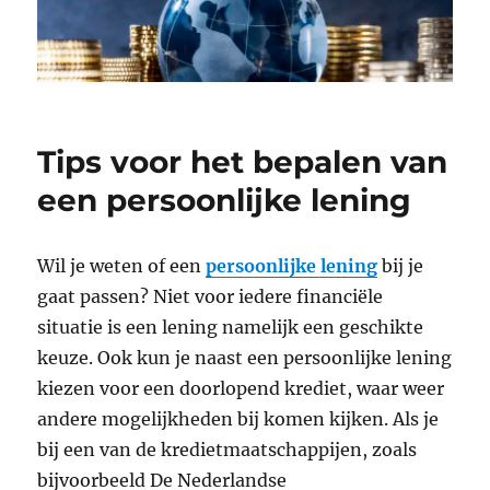
Tips voor het bepalen van
een persoonlijke lening
Wil je weten of een
persoonlijke lening
bij je
gaat passen? Niet voor iedere financiële
situatie is een lening namelijk een geschikte
keuze. Ook kun je naast een persoonlijke lening
kiezen voor een doorlopend krediet, waar weer
andere mogelijkheden bij komen kijken. Als je
bij een van de kredietmaatschappijen, zoals
bijvoorbeeld De Nederlandse