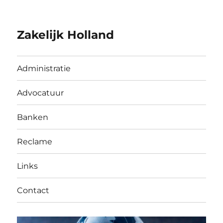
Zakelijk Holland
Administratie
Advocatuur
Banken
Reclame
Links
Contact