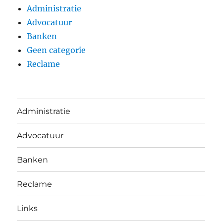
Administratie
Advocatuur
Banken
Geen categorie
Reclame
Administratie
Advocatuur
Banken
Reclame
Links