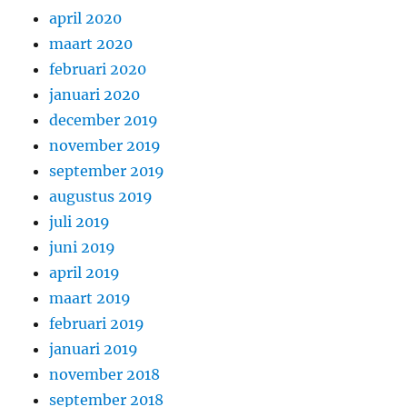
april 2020
maart 2020
februari 2020
januari 2020
december 2019
november 2019
september 2019
augustus 2019
juli 2019
juni 2019
april 2019
maart 2019
februari 2019
januari 2019
november 2018
september 2018