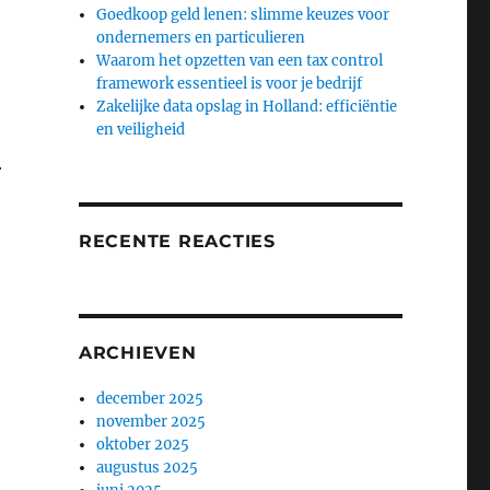
Goedkoop geld lenen: slimme keuzes voor
ondernemers en particulieren
Waarom het opzetten van een tax control
framework essentieel is voor je bedrijf
Zakelijke data opslag in Holland: efficiëntie
en veiligheid
r
RECENTE REACTIES
ARCHIEVEN
december 2025
november 2025
oktober 2025
augustus 2025