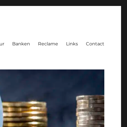
ur
Banken
Reclame
Links
Contact