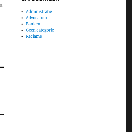
en
Administratie
Advocatuur
Banken
Geen categorie
Reclame