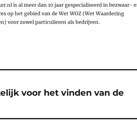
.nl is al meer dan 10 jaar gespecialiseerd in bezwaar- 
es op het gebied van de Wet WOZ (Wet Waardering
) voor zowel particulieren als bedrijven.
lijk voor het vinden van de