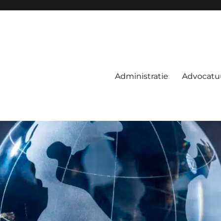
Administratie
Advocatu