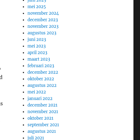
juni 2025
mei 2025
november 2024
december 2023
november 2023
augustus 2023
juni 2023
mei 2023
april 2023
maart 2023
februari 2023
p
december 2022
d
oktober 2022
augustus 2022
mei 2022
januari 2022
is
december 2021
november 2021
oktober 2021
e
september 2021
augustus 2021
juli 2021