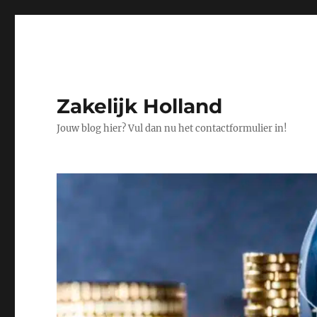
Zakelijk Holland
Jouw blog hier? Vul dan nu het contactformulier in!