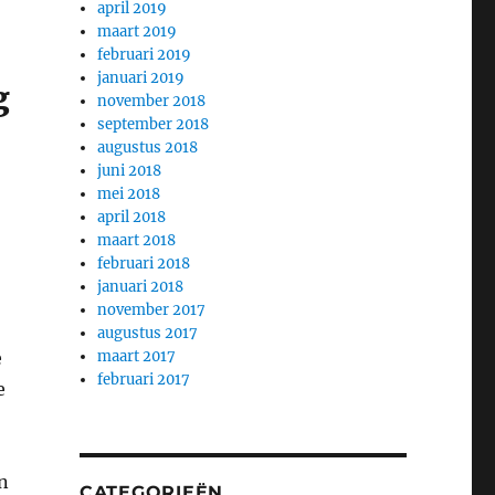
april 2019
maart 2019
februari 2019
januari 2019
g
november 2018
september 2018
augustus 2018
juni 2018
mei 2018
april 2018
maart 2018
februari 2018
januari 2018
november 2017
augustus 2017
e
maart 2017
februari 2017
e
n
CATEGORIEËN