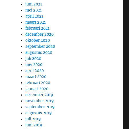
juni 2021
mei 2021
april 2021
maart 2021
februari 2021
december 2020
oktober 2020
september 2020
augustus 2020
juli 2020
mei 2020
april 2020
maart 2020
februari 2020
januari 2020
december 2019
november 2019
september 2019
augustus 2019
juli 2019
juni 2019